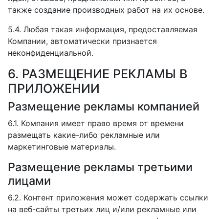
также создание производных работ на их основе.
5.4. Любая такая информация, предоставляемая
Компании, автоматически признается
неконфиденциальной.
6. РАЗМЕЩЕНИЕ РЕКЛАМЫ В
ПРИЛОЖЕНИИ
Размещение рекламы компанией
6.1. Компания имеет право время от времени
размещать какие-либо рекламные или
маркетинговые материалы.
Размещение рекламы третьими
лицами
6.2. Контент приложения может содержать ссылки
на веб-сайты третьих лиц и/или рекламные или