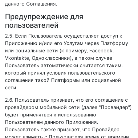
данного Соглашения.
Предупреждение для
пользователей
2.5. Если Пользователь осуществляет доступ к
Приложению и/или его Услугам через Платформу
или социальные сети (к примеру, Facebook,
Vkontakte, Одноклассники), в таком случае
Пользователь автоматически считается таким,
который принял условия пользовательского
соглашения такой Платформы или социальной
сети.
2.6. Пользователь признает, что его соглашение с
провайдером мобильной сети (далее "Провайдер")
будет применяться к использованию
Пользователем данного Приложения.
Пользователь также признает, что Провайдер
может взимать с Пользователя время от времени