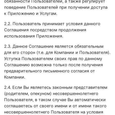
обязанности Пользователей, а также регулирует
поведение Пользователей при получении доступа
к Приложению и Услугам.
2.2. Пользователь принимает условия данного
Соглашения посредством продолжения
использования Приложения.
2.3. Данное Соглашение является обязательным
для его сторон (т.е. для Компании и Пользователя).
Уступка Пользователем своих прав по данному
Соглашению возможна только после получения
предварительного письменного согласия от
Компании.
2.4. Если Вы являетесь законным представителем
(родителем, опекуном) несовершеннолетнего
Пользователя, в таком случае Вы автоматически
соглашаетесь от своего имени и от имени такого
несовершеннолетнего Пользователя на условия