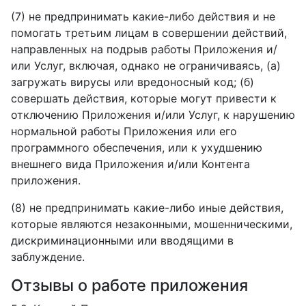
(7) не предпринимать какие-либо действия и не
помогать третьим лицам в совершении действий,
направленных на подрыв работы Приложения и/
или Услуг, включая, однако не ограничиваясь, (а)
загружать вирусы или вредоносный код; (б)
совершать действия, которые могут привести к
отключению Приложения и/или Услуг, к нарушению
нормальной работы Приложения или его
программного обеспечения, или к ухудшению
внешнего вида Приложения и/или Контента
приложения.
(8) не предпринимать какие-либо иные действия,
которые являются незаконными, мошенническими,
дискриминационными или вводящими в
заблуждение.
Отзывы о работе приложения