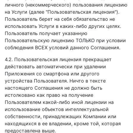
личного (некоммерческого) пользования лицензию
на Услуги (далее "Пользовательская лицензия").
Пользователь берет на себя обязательство не
использовать Услуги в каких-либо других целях.
Пользователь получает указанную
Пользовательскую лицензию ТОЛЬКО при условии
соблюдения ВСЕХ условий данного Соглашения.
4.2. Пользовательская лицензия прекращает
действовать автоматически при удалении
Приложения со смартфона или другого
устройства Пользователя. Ничто в тексте
настоящего Соглашения не должно быть
истолковано как право на получение
Пользователем какой-либо иной лицензии на
использование объектов интеллектуальной
собственности, принадлежащих Компании или
находящихся в ее владении, кроме той, которая
предоставлена выше.