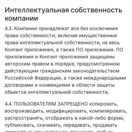
Интеллектуальная собственность
компании
4.3. Компании принадлежат все без исключения
права собственности, включая имущественные
права интеллектуальной собственности, на весь
Контент приложения, а также ПО приложения. ПО
приложения и Контент приложения защищены
авторским правом в порядке, предусмотренном
действующим гражданским законодательством
Российской Федерации, а также международными
договорами и конвенциями в области защиты
объектов интеллектуальной собственности.
4.4. ПОЛЬЗОВАТЕЛЯМ ЗАПРЕЩЕНО копировать,
воспроизводить, модифицировать, компилировать,
распространять, отображать в какой-либо форме,
публиковать, скачивать, передавать, продавать