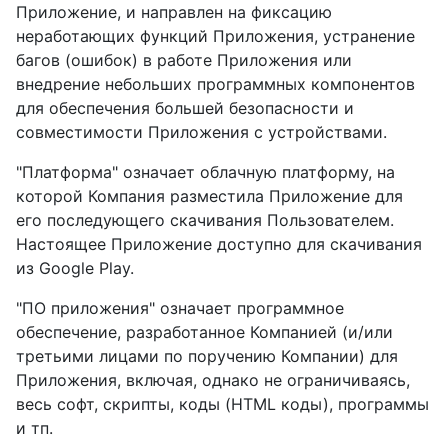
Приложение, и направлен на фиксацию
неработающих функций Приложения, устранение
багов (ошибок) в работе Приложения или
внедрение небольших программных компонентов
для обеспечения большей безопасности и
совместимости Приложения с устройствами.
"Платформа" означает облачную платформу, на
которой Компания разместила Приложение для
его последующего скачивания Пользователем.
Настоящее Приложение доступно для скачивания
из Google Play.
"ПО приложения" означает программное
обеспечение, разработанное Компанией (и/или
третьими лицами по поручению Компании) для
Приложения, включая, однако не ограничиваясь,
весь софт, скрипты, коды (HTML коды), программы
и тп.