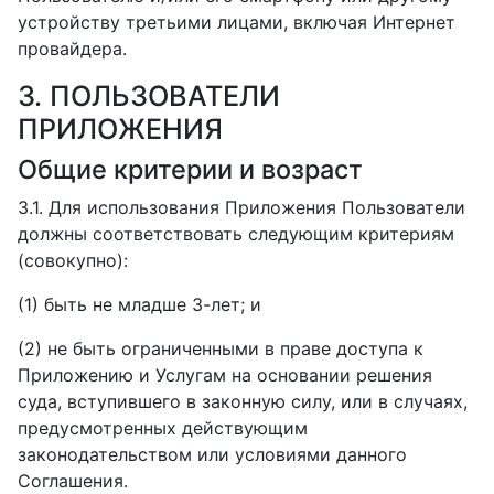
устройству третьими лицами, включая Интернет
провайдера.
3. ПОЛЬЗОВАТЕЛИ
ПРИЛОЖЕНИЯ
Общие критерии и возраст
3.1. Для использования Приложения Пользователи
должны соответствовать следующим критериям
(совокупно):
(1) быть не младше 3-лет; и
(2) не быть ограниченными в праве доступа к
Приложению и Услугам на основании решения
суда, вступившего в законную силу, или в случаях,
предусмотренных действующим
законодательством или условиями данного
Соглашения.