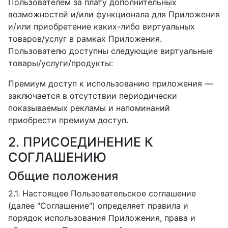
Пользователем за плату дополнительных
возможностей и/или функционала для Приложения
и/или приобретение каких-либо виртуальных
товаров/услуг в рамках Приложения.
Пользователю доступны следующие виртуальные
товары/услуги/продукты:
Премиум доступ к использованию приложения —
заключается в отсутствии периодически
показываемых рекламы и напоминаний
приобрести премиум доступ.
2. ПРИСОЕДИНЕНИЕ К
СОГЛАШЕНИЮ
Общие положения
2.1. Настоящее Пользовательское соглашение
(далее "Соглашение") определяет правила и
порядок использования Приложения, права и