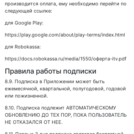
производится оплата, ему необходимо перейти по
следующей ссылке:
для Google Play:
https://play.google.com/about/play-terms/index.html
для Robokassa:
https://docs.robokassa.ru/media/1550/оферта-itv.pdf
Правила работы подписки
8.9. Подписка в Приложении может быть
ежемесячной, квартальной, полугодовой, годовой
или пожизненной.
8.10. Подписка подлежит АВТОМАТИЧЕСКОМУ
ОБНОВЛЕНИЮ ДО ТЕХ ПОР, ПОКА ПОЛЬЗОВАТЕЛЬ
НЕ ОТКАЗАЛСЯ ОТ НЕЕ.