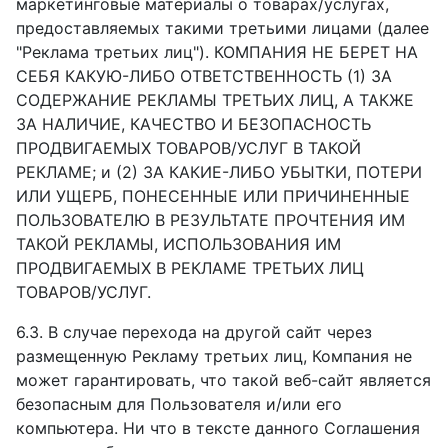
маркетинговые материалы о товарах/услугах,
предоставляемых такими третьими лицами (далее
"Реклама третьих лиц"). КОМПАНИЯ НЕ БЕРЕТ НА
СЕБЯ КАКУЮ-ЛИБО ОТВЕТСТВЕННОСТЬ (1) ЗА
СОДЕРЖАНИЕ РЕКЛАМЫ ТРЕТЬИХ ЛИЦ, А ТАКЖЕ
ЗА НАЛИЧИЕ, КАЧЕСТВО И БЕЗОПАСНОСТЬ
ПРОДВИГАЕМЫХ ТОВАРОВ/УСЛУГ В ТАКОЙ
РЕКЛАМЕ; и (2) ЗА КАКИЕ-ЛИБО УБЫТКИ, ПОТЕРИ
ИЛИ УЩЕРБ, ПОНЕСЕННЫЕ ИЛИ ПРИЧИНЕННЫЕ
ПОЛЬЗОВАТЕЛЮ В РЕЗУЛЬТАТЕ ПРОЧТЕНИЯ ИМ
ТАКОЙ РЕКЛАМЫ, ИСПОЛЬЗОВАНИЯ ИМ
ПРОДВИГАЕМЫХ В РЕКЛАМЕ ТРЕТЬИХ ЛИЦ
ТОВАРОВ/УСЛУГ.
6.3. В случае перехода на другой сайт через
размещенную Рекламу третьих лиц, Компания не
может гарантировать, что такой веб-сайт является
безопасным для Пользователя и/или его
компьютера. Ни что в тексте данного Соглашения