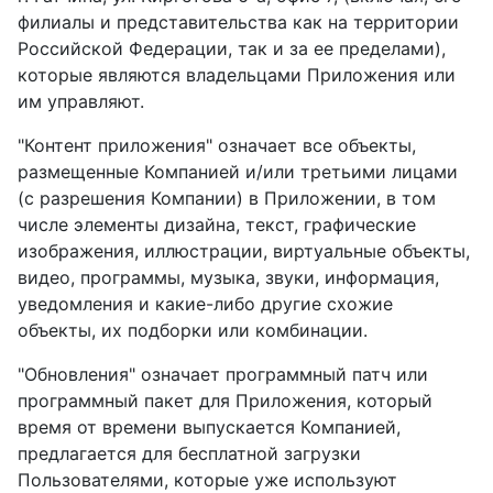
филиалы и представительства как на территории
Российской Федерации, так и за ее пределами),
которые являются владельцами Приложения или
им управляют.
"Контент приложения" означает все объекты,
размещенные Компанией и/или третьими лицами
(с разрешения Компании) в Приложении, в том
числе элементы дизайна, текст, графические
изображения, иллюстрации, виртуальные объекты,
видео, программы, музыка, звуки, информация,
уведомления и какие-либо другие схожие
объекты, их подборки или комбинации.
"Обновления" означает программный патч или
программный пакет для Приложения, который
время от времени выпускается Компанией,
предлагается для бесплатной загрузки
Пользователями, которые уже используют