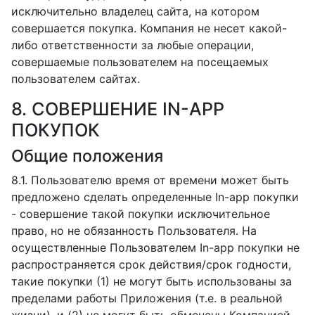
исключительно владелец сайта, на котором
совершается покупка. Компания не несет какой-
либо ответственности за любые операции,
совершаемые пользователем на посещаемых
пользователем сайтах.
8. СОВЕРШЕНИЕ IN-APP
ПОКУПОК
Общие положения
8.1. Пользователю время от времени может быть
предложено сделать определенные In-app покупки
- совершение такой покупки исключительное
право, но не обязанность Пользователя. На
осуществленные Пользователем In-app покупки не
распространяется срок действия/срок годности,
такие покупки (1) не могут быть использованы за
пределами работы Приложения (т.е. в реальной