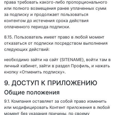
права требовать какого-либо пропорционального
или полного возмещения ранее уплаченных сумм
за подписку и продолжает пользоваться
контентом до истечения срока действия
оплаченного периода подписки.
8.15. Пользователь имеет право в любой момент
отказаться от подписки посредством выполнения
следующих действий:
необходимо зайти на сайт {SITENAME}, войти там в
личный кабинет, зайти в раздел Профиль, и нажать
кнопку «Отменить подписку».
9. ДОСТУП К ПРИЛОЖЕНИЮ
Общие положения
9.1. Компания оставляет за собой право изменить
или модифицировать Контент приложения в любой
момент без указания причины, по своему