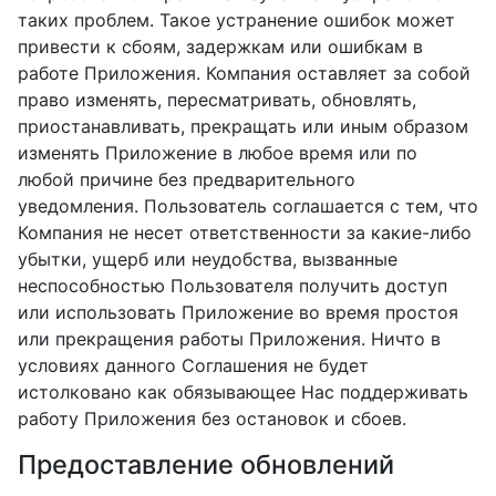
таких проблем. Такое устранение ошибок может
привести к сбоям, задержкам или ошибкам в
работе Приложения. Компания оставляет за собой
право изменять, пересматривать, обновлять,
приостанавливать, прекращать или иным образом
изменять Приложение в любое время или по
любой причине без предварительного
уведомления. Пользователь соглашается с тем, что
Компания не несет ответственности за какие-либо
убытки, ущерб или неудобства, вызванные
неспособностью Пользователя получить доступ
или использовать Приложение во время простоя
или прекращения работы Приложения. Ничто в
условиях данного Соглашения не будет
истолковано как обязывающее Нас поддерживать
работу Приложения без остановок и сбоев.
Предоставление обновлений