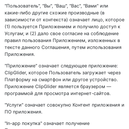
"Пользователь", "Вы", "Ваш", "Вас", "Вами" или
какие-либо другие схожие производные (в
зависимости от контекста) означает лицо, которое
(1) пользуется Приложением и получило доступ к
Услугам; и (2) дало свое согласие на соблюдение
правил пользования Приложением, изложенных в
тексте данного Соглашения, путем использования
Приложения.
"Приложение" означает следующее приложение:
ClipGlider, которое Пользователь загружает через
Платформу на смартфон или другое устройство.
Приложение ClipGlider является браузером —
программой для просмотра интернет-сайтов.
"Услуги" означает совокупно Контент приложения и
ПО приложения.
"In-app покупка" означает получение