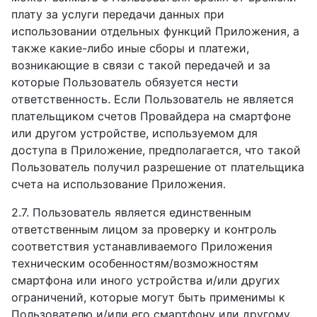
плату за услуги передачи данных при
использовании отдельных функций Приложения, а
также какие-либо иные сборы и платежи,
возникающие в связи с такой передачей и за
которые Пользователь обязуется нести
ответственность. Если Пользователь не является
плательщиком счетов Провайдера на смартфоне
или другом устройстве, используемом для
доступа в Приложение, предполагается, что такой
Пользователь получил разрешение от плательщика
счета на использование Приложения.
2.7. Пользователь является единственным
ответственным лицом за проверку и контроль
соответствия устанавливаемого Приложения
техническим особенностям/возможностям
смартфона или иного устройства и/или других
ограничений, которые могут быть применимы к
Пользователю и/или его смартфону или другому