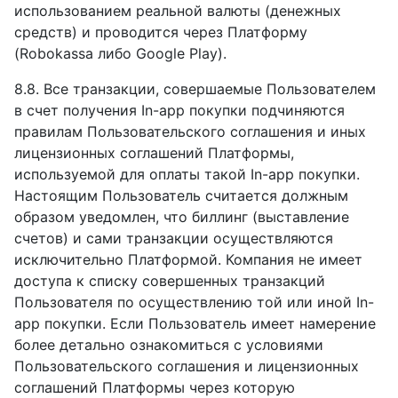
использованием реальной валюты (денежных
средств) и проводится через Платформу
(Robokassa либо Google Play).
8.8. Все транзакции, совершаемые Пользователем
в счет получения In-app покупки подчиняются
правилам Пользовательского соглашения и иных
лицензионных соглашений Платформы,
используемой для оплаты такой In-app покупки.
Настоящим Пользователь считается должным
образом уведомлен, что биллинг (выставление
счетов) и сами транзакции осуществляются
исключительно Платформой. Компания не имеет
доступа к списку совершенных транзакций
Пользователя по осуществлению той или иной In-
app покупки. Если Пользователь имеет намерение
более детально ознакомиться с условиями
Пользовательского соглашения и лицензионных
соглашений Платформы через которую