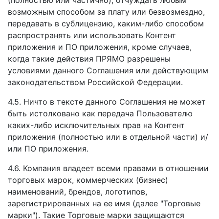
(полностью или частично), отчуждать любым
возможным способом за плату или безвозмездно,
передавать в сублицензию, каким-либо способом
распространять или использовать Контент
приложения и ПО приложения, кроме случаев,
когда такие действия ПРЯМО разрешены
условиями данного Соглашения или действующим
законодательством Российской Федерации.
4.5. Ничто в тексте данного Соглашения не может
быть истолковано как передача Пользователю
каких-либо исключительных прав на Контент
приложения (полностью или в отдельной части) и/
или ПО приложения.
4.6. Компания владеет всеми правами в отношении
торговых марок, коммерческих (бизнес)
наименований, брендов, логотипов,
зарегистрированных на ее имя (далее "Торговые
марки"). Такие Торговые марки защищаются