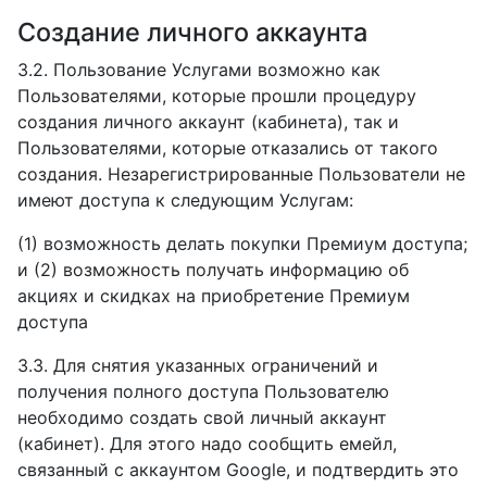
Создание личного аккаунта
3.2. Пользование Услугами возможно как
Пользователями, которые прошли процедуру
создания личного аккаунт (кабинета), так и
Пользователями, которые отказались от такого
создания. Незарегистрированные Пользователи не
имеют доступа к следующим Услугам:
(1) возможность делать покупки Премиум доступа;
и (2) возможность получать информацию об
акциях и скидках на приобретение Премиум
доступа
3.3. Для снятия указанных ограничений и
получения полного доступа Пользователю
необходимо создать свой личный аккаунт
(кабинет). Для этого надо сообщить емейл,
связанный с аккаунтом Google, и подтвердить это