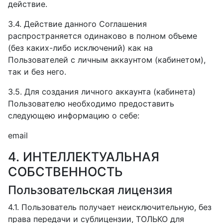
действие.
3.4. Действие данного Соглашения
распространяется одинаково в полном объеме
(без каких-либо исключений) как на
Пользователей с личным аккаунтом (кабинетом),
так и без него.
3.5. Для создания личного аккаунта (кабинета)
Пользователю необходимо предоставить
следующею информацию о себе:
email
4. ИНТЕЛЛЕКТУАЛЬНАЯ
СОБСТВЕННОСТЬ
Пользовательская лицензия
4.1. Пользователь получает неисключительную, без
права передачи и сублицензии, ТОЛЬКО для