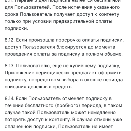
8.11. Первые 3 дня подписка является бесплатной
для Пользователей. После истечения указанного
срока Пользователь получает доступ к контенту
только при условии предварительной оплаты
подписки.
8.12. Если произошла просрочка оплаты подписки,
доступ Пользователя блокируется до момента
проведения оплаты за подписку в полном объеме.
8.13. Пользователю, еще не купившему подписку,
Приложение периодически предлагает оформить
подписку, посредством выбора в окошке периода
списания денежных средств.
8.14. Если Пользователь отменяет подписку в
течение бесплатного (пробного) периода, в таком
случае такой Пользователь может немедленно
потерять доступ к контенту. В случае отмены уже
оплаченной подписки, Пользователь не имеет