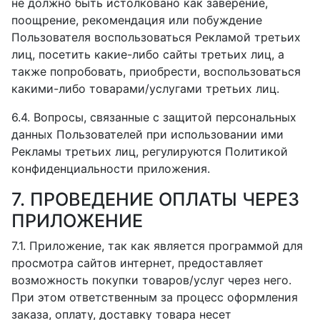
не должно быть истолковано как заверение,
поощрение, рекомендация или побуждение
Пользователя воспользоваться Рекламой третьих
лиц, посетить какие-либо сайты третьих лиц, а
также попробовать, приобрести, воспользоваться
какими-либо товарами/услугами третьих лиц.
6.4. Вопросы, связанные с защитой персональных
данных Пользователей при использовании ими
Рекламы третьих лиц, регулируются Политикой
конфиденциальности приложения.
7. ПРОВЕДЕНИЕ ОПЛАТЫ ЧЕРЕЗ
ПРИЛОЖЕНИЕ
7.1. Приложение, так как является программой для
просмотра сайтов интернет, предоставляет
возможность покупки товаров/услуг через него.
При этом ответственным за процесс оформления
заказа, оплату, доставку товара несет