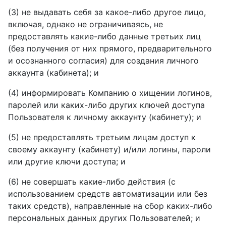
(3) не выдавать себя за какое-либо другое лицо,
включая, однако не ограничиваясь, не
предоставлять какие-либо данные третьих лиц
(без получения от них прямого, предварительного
и осознанного согласия) для создания личного
аккаунта (кабинета); и
(4) информировать Компанию о хищении логинов,
паролей или каких-либо других ключей доступа
Пользователя к личному аккаунту (кабинету); и
(5) не предоставлять третьим лицам доступ к
своему аккаунту (кабинету) и/или логины, пароли
или другие ключи доступа; и
(6) не совершать какие-либо действия (с
использованием средств автоматизации или без
таких средств), направленные на сбор каких-либо
персональных данных других Пользователей; и