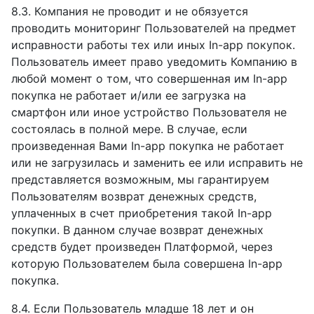
8.3. Компания не проводит и не обязуется
проводить мониторинг Пользователей на предмет
исправности работы тех или иных In-app покупок.
Пользователь имеет право уведомить Компанию в
любой момент о том, что совершенная им In-app
покупка не работает и/или ее загрузка на
смартфон или иное устройство Пользователя не
состоялась в полной мере. В случае, если
произведенная Вами In-app покупка не работает
или не загрузилась и заменить ее или исправить не
представляется возможным, мы гарантируем
Пользователям возврат денежных средств,
уплаченных в счет приобретения такой In-app
покупки. В данном случае возврат денежных
средств будет произведен Платформой, через
которую Пользователем была совершена In-app
покупка.
8.4. Если Пользователь младше 18 лет и он