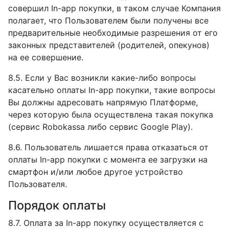
совершил In-app покупки, в таком случае Компания
полагает, что Пользователем были получены все
предварительные необходимые разрешения от его
законных представителей (родителей, опекунов)
на ее совершение.
8.5. Если у Вас возникли какие-либо вопросы
касательно оплаты In-app покупки, такие вопросы
Вы должны адресовать напрямую Платформе,
через которую была осуществлена такая покупка
(сервис Robokassa либо сервис Google Play).
8.6. Пользователь лишается права отказаться от
оплаты In-app покупки с момента ее загрузки на
смартфон и/или любое другое устройство
Пользователя.
Порядок оплаты
8.7. Оплата за In-app покупку осуществляется с