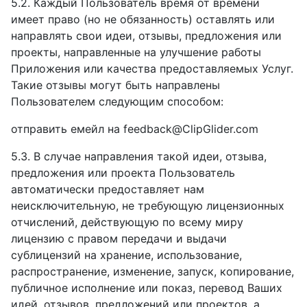
5.2. Каждый Пользователь время от времени
имеет право (но не обязанность) оставлять или
направлять свои идеи, отзывы, предложения или
проекты, направленные на улучшение работы
Приложения или качества предоставляемых Услуг.
Такие отзывы могут быть направлены
Пользователем следующим способом:
отправить емейл на feedback@ClipGlider.com
5.3. В случае направления такой идеи, отзыва,
предложения или проекта Пользователь
автоматически предоставляет нам
неисключительную, не требующую лицензионных
отчислений, действующую по всему миру
лицензию с правом передачи и выдачи
сублицензий на хранение, использование,
распространение, изменение, запуск, копирование,
публичное исполнение или показ, перевод Ваших
идей, отзывов, предложений или проектов, а