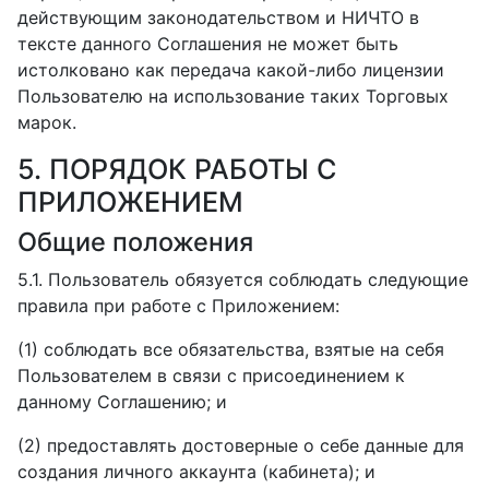
действующим законодательством и НИЧТО в
тексте данного Соглашения не может быть
истолковано как передача какой-либо лицензии
Пользователю на использование таких Торговых
марок.
5. ПОРЯДОК РАБОТЫ С
ПРИЛОЖЕНИЕМ
Общие положения
5.1. Пользователь обязуется соблюдать следующие
правила при работе с Приложением:
(1) соблюдать все обязательства, взятые на себя
Пользователем в связи с присоединением к
данному Соглашению; и
(2) предоставлять достоверные о себе данные для
создания личного аккаунта (кабинета); и