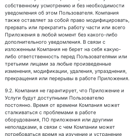
собственному усмотрению и без необходимости
уведомления об этом Пользователя. Компания
также оставляет за собой право модифицировать,
прервать или прекратить работу части или всего
Приложения в любой момент без какого-либо
дополнительного уведомления. В связи с
изложенным Компания не берет на себя какую-
либо ответственность перед Пользователями или
третьими лицами за любые произведенные
изменения, модификации, удаления, упразднения,
прекращения или перерывы в работе Приложения.
9.2. Компания не гарантирует, что Приложение и
Услуги будут доступными Пользователю
постоянно. Время от времени Компания может
сталкиваться с проблемами в работе
оборудования, ПО приложения или другими
неполадками, в связи с чем Компании может
потребоваться время на изучение и устранение